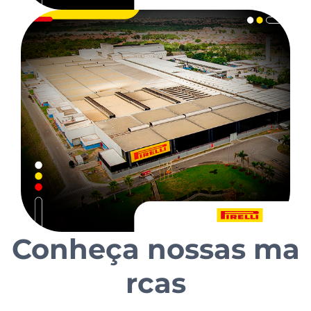
Conheça nossas ma
rcas