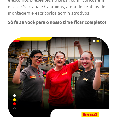
eira de Santana e Campinas, além de centros de
montagem e escritórios administrativos.
Só falta você para o nosso time ficar completo!