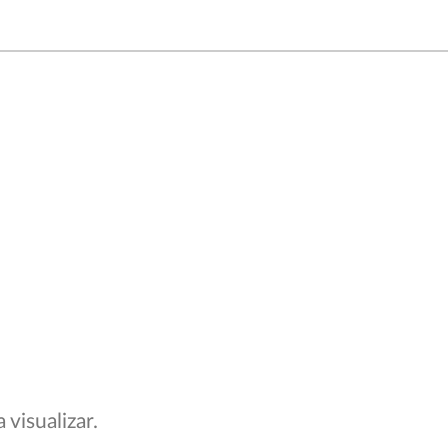
visualizar.