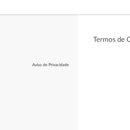
Termos de 
Aviso de Privacidade