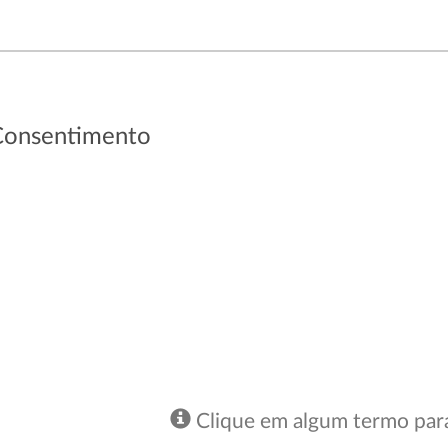
Consentimento
Clique em algum termo para 